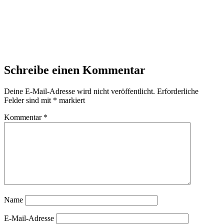
Schreibe einen Kommentar
Deine E-Mail-Adresse wird nicht veröffentlicht.
Erforderliche
Felder sind mit
*
markiert
Kommentar
*
Name
E-Mail-Adresse