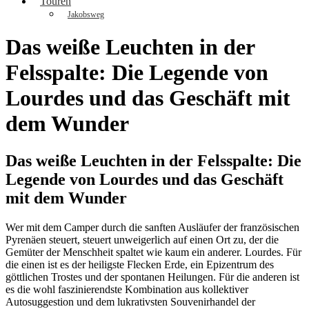
Touren
Jakobsweg
Das weiße Leuchten in der
Felsspalte: Die Legende von
Lourdes und das Geschäft mit
dem Wunder
Das weiße Leuchten in der Felsspalte: Die
Legende von Lourdes und das Geschäft
mit dem Wunder
Wer mit dem Camper durch die sanften Ausläufer der französischen
Pyrenäen steuert, steuert unweigerlich auf einen Ort zu, der die
Gemüter der Menschheit spaltet wie kaum ein anderer. Lourdes. Für
die einen ist es der heiligste Flecken Erde, ein Epizentrum des
göttlichen Trostes und der spontanen Heilungen. Für die anderen ist
es die wohl faszinierendste Kombination aus kollektiver
Autosuggestion und dem lukrativsten Souvenirhandel der