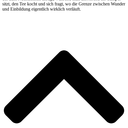
sitzt, den Tee kocht und sich fragt, wo die Grenze zwischen Wunder
und Einbildung eigentlich wirklich verläuft.