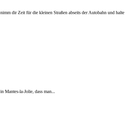
 nimm dir Zeit für die kleinen Straßen abseits der Autobahn und halte
 Mantes-la-Jolie, dass man...