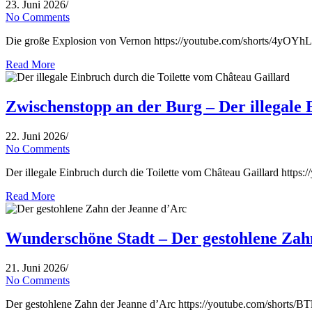
23. Juni 2026
/
No Comments
Die große Explosion von Vernon https://youtube.com/shorts/4yOYhLgg
Read More
Zwischenstopp an der Burg – Der illegale 
22. Juni 2026
/
No Comments
Der illegale Einbruch durch die Toilette vom Château Gaillard http
Read More
Wunderschöne Stadt – Der gestohlene Zah
21. Juni 2026
/
No Comments
Der gestohlene Zahn der Jeanne d’Arc https://youtube.com/shorts/BTl