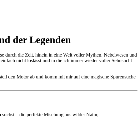
nd der Legenden
se durch die Zeit, hinein in eine Welt voller Mythen, Nebelwesen und
einfach nicht loslässt und in die ich immer wieder voller Sehnsucht
, stell den Motor ab und komm mit mir auf eine magische Spurensuche
 suchst – die perfekte Mischung aus wilder Natur,