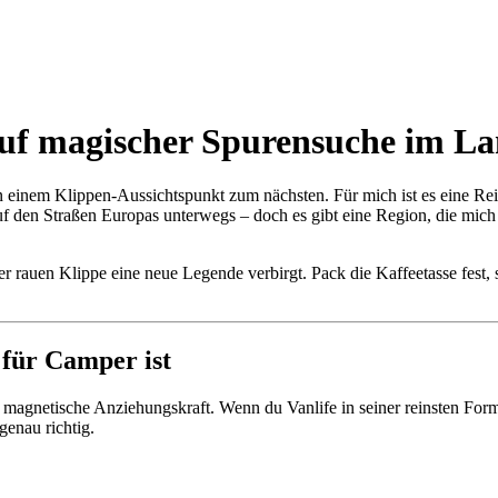
f magischer Spurensuche im La
n einem Klippen-Aussichtspunkt zum nächsten. Für mich ist es eine Rei
uf den Straßen Europas unterwegs – doch es gibt eine Region, die mich 
er rauen Klippe eine neue Legende verbirgt. Pack die Kaffeetasse fest
für Camper ist
magnetische Anziehungskraft. Wenn du Vanlife in seiner reinsten Form
genau richtig.