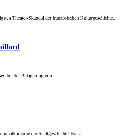
ten Theater-Skandal der französischen Kulturgeschichte....
illard
en bei der Belagerung von...
iminalkomödie der Stadtgeschichte. Ein...