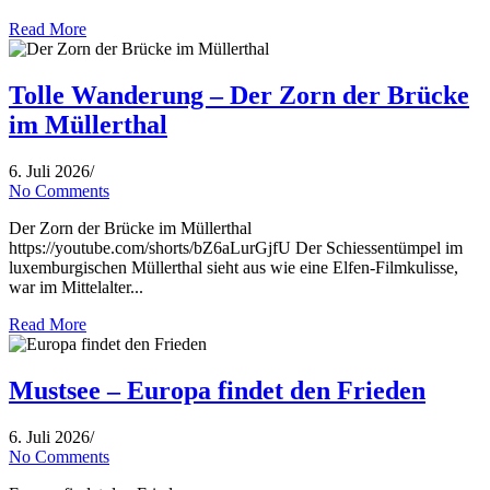
Read More
Tolle Wanderung – Der Zorn der Brücke
im Müllerthal
6. Juli 2026
/
No Comments
Der Zorn der Brücke im Müllerthal
https://youtube.com/shorts/bZ6aLurGjfU Der Schiessentümpel im
luxemburgischen Müllerthal sieht aus wie eine Elfen-Filmkulisse,
war im Mittelalter...
Read More
Mustsee – Europa findet den Frieden
6. Juli 2026
/
No Comments