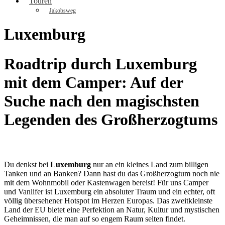
Touren
Jakobsweg
Luxemburg
Roadtrip durch Luxemburg
mit dem Camper: Auf der
Suche nach den magischsten
Legenden des Großherzogtums
Du denkst bei
Luxemburg
nur an ein kleines Land zum billigen
Tanken und an Banken? Dann hast du das Großherzogtum noch nie
mit dem Wohnmobil oder Kastenwagen bereist! Für uns Camper
und Vanlifer ist Luxemburg ein absoluter Traum und ein echter, oft
völlig übersehener Hotspot im Herzen Europas. Das zweitkleinste
Land der EU bietet eine Perfektion an Natur, Kultur und mystischen
Geheimnissen, die man auf so engem Raum selten findet.