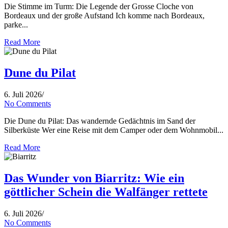
Die Stimme im Turm: Die Legende der Grosse Cloche von
Bordeaux und der große Aufstand Ich komme nach Bordeaux,
parke...
Read More
Dune du Pilat
6. Juli 2026
/
No Comments
Die Dune du Pilat: Das wandernde Gedächtnis im Sand der
Silberküste Wer eine Reise mit dem Camper oder dem Wohnmobil...
Read More
Das Wunder von Biarritz: Wie ein
göttlicher Schein die Walfänger rettete
6. Juli 2026
/
No Comments