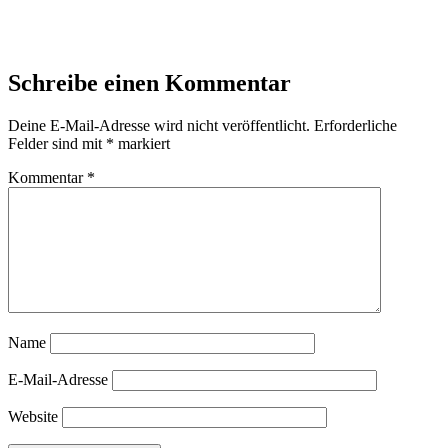
Schreibe einen Kommentar
Deine E-Mail-Adresse wird nicht veröffentlicht.
Erforderliche
Felder sind mit
*
markiert
Kommentar
*
Name
E-Mail-Adresse
Website