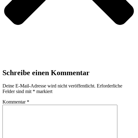
Schreibe einen Kommentar
Deine E-Mail-Adresse wird nicht veröffentlicht.
Erforderliche
Felder sind mit
*
markiert
Kommentar
*