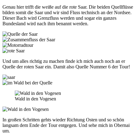
Genau hier trifft die weiße auf die rote Saar. Die beiden Quellflüsse
bilden somit die Saar und wir sind Fluss technisch an der Nordsee.
Dieser Bach wird Grenzfluss werden und sogar ein ganzes
Bundesland wird nach ihm benannt werden.
Und um alles richtig zu machen finde ich mich auch noch an er
Quelle der roten Saar ein. Damit also Quelle Nummer 6 der Tour!
Wald in den Vogesen
In großen Schritten gehts wieder Richtung Osten und so schön
langsam dem Ende der Tour entgegen. Und sehe mich in Obernai
um.