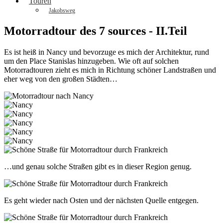
Touren
Jakobsweg
Motorradtour des 7 sources - II.Teil
Es ist heiß in Nancy und bevorzuge es mich der Architektur, rund
um den Place Stanislas hinzugeben. Wie oft auf solchen
Motorradtouren zieht es mich in Richtung schöner Landstraßen und
eher weg von den großen Städten…
…und genau solche Straßen gibt es in dieser Region genug.
Es geht wieder nach Osten und der nächsten Quelle entgegen.