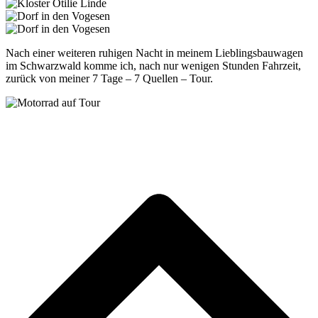
Nach einer weiteren ruhigen Nacht in meinem Lieblingsbauwagen
im Schwarzwald komme ich, nach nur wenigen Stunden Fahrzeit,
zurück von meiner 7 Tage – 7 Quellen – Tour.