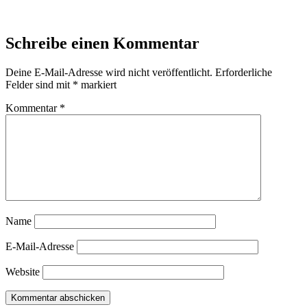
Schreibe einen Kommentar
Deine E-Mail-Adresse wird nicht veröffentlicht.
Erforderliche
Felder sind mit
*
markiert
Kommentar
*
Name
E-Mail-Adresse
Website