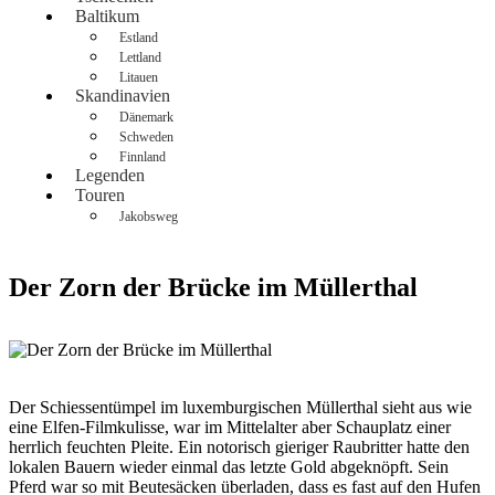
Baltikum
Estland
Lettland
Litauen
Skandinavien
Dänemark
Schweden
Finnland
Legenden
Touren
Jakobsweg
Der Zorn der Brücke im Müllerthal
Der Schiessentümpel im luxemburgischen Müllerthal sieht aus wie
eine Elfen-Filmkulisse, war im Mittelalter aber Schauplatz einer
herrlich feuchten Pleite. Ein notorisch gieriger Raubritter hatte den
lokalen Bauern wieder einmal das letzte Gold abgeknöpft. Sein
Pferd war so mit Beutesäcken überladen, dass es fast auf den Hufen