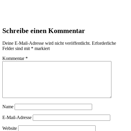
Schreibe einen Kommentar
Deine E-Mail-Adresse wird nicht veröffentlicht.
Erforderliche
Felder sind mit
*
markiert
Kommentar
*
Name
E-Mail-Adresse
Website