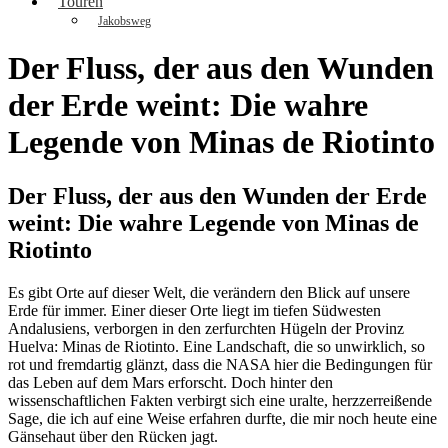
Touren
Jakobsweg
Der Fluss, der aus den Wunden
der Erde weint: Die wahre
Legende von Minas de Riotinto
Der Fluss, der aus den Wunden der Erde
weint: Die wahre Legende von Minas de
Riotinto
Es gibt Orte auf dieser Welt, die verändern den Blick auf unsere
Erde für immer. Einer dieser Orte liegt im tiefen Südwesten
Andalusiens, verborgen in den zerfurchten Hügeln der Provinz
Huelva: Minas de Riotinto. Eine Landschaft, die so unwirklich, so
rot und fremdartig glänzt, dass die NASA hier die Bedingungen für
das Leben auf dem Mars erforscht. Doch hinter den
wissenschaftlichen Fakten verbirgt sich eine uralte, herzzerreißende
Sage, die ich auf eine Weise erfahren durfte, die mir noch heute eine
Gänsehaut über den Rücken jagt.