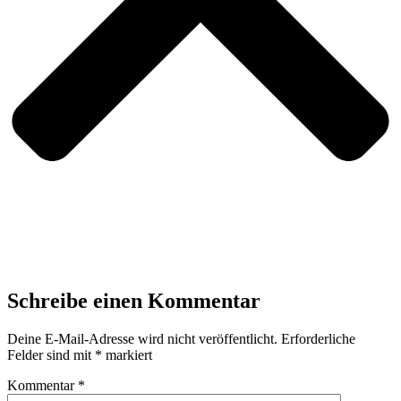
Schreibe einen Kommentar
Deine E-Mail-Adresse wird nicht veröffentlicht.
Erforderliche
Felder sind mit
*
markiert
Kommentar
*